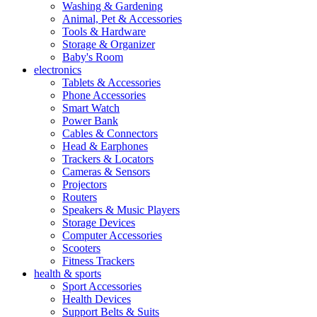
Washing & Gardening
Animal, Pet & Accessories
Tools & Hardware
Storage & Organizer
Baby's Room
electronics
Tablets & Accessories
Phone Accessories
Smart Watch
Power Bank
Cables & Connectors
Head & Earphones
Trackers & Locators
Cameras & Sensors
Projectors
Routers
Speakers & Music Players
Storage Devices
Computer Accessories
Scooters
Fitness Trackers
health & sports
Sport Accessories
Health Devices
Support Belts & Suits